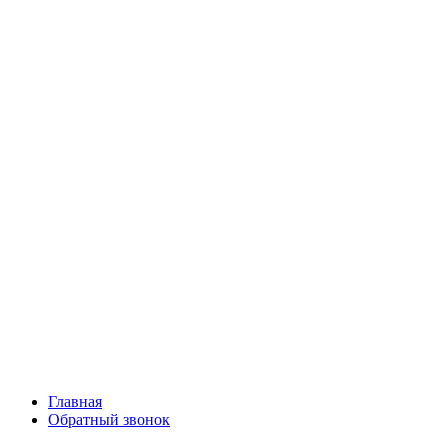
Главная
Обратный звонок