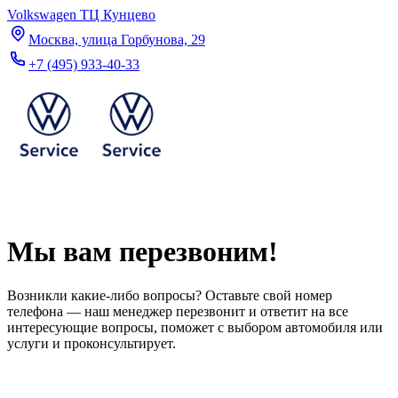
Volkswagen ТЦ Кунцево
Москва, улица Горбунова, 29
+7 (495) 933-40-33
Мы вам перезвоним!
Возникли какие-либо вопросы? Оставьте свой номер
телефона — наш менеджер перезвонит и ответит на все
интересующие вопросы, поможет с выбором автомобиля или
услуги и проконсультирует.