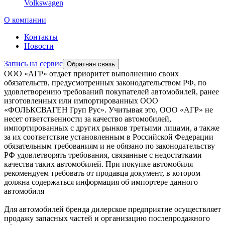
Volkswagen
О компании
Контакты
Новости
Запись на сервис
Обратная связь
ООО «АГР» отдает приоритет выполнению своих
обязательств, предусмотренных законодательством РФ, по
удовлетворению требований покупателей автомобилей, ранее
изготовленных или импортированных ООО
«ФОЛЬКСВАГЕН Груп Рус». Учитывая это, ООО «АГР» не
несет ответственности за качество автомобилей,
импортированных с других рынков третьими лицами, а также
за их соответствие установленным в Российской Федерации
обязательным требованиям и не обязано по законодательству
РФ удовлетворять требования, связанные с недостатками
качества таких автомобилей. При покупке автомобиля
рекомендуем требовать от продавца документ, в котором
должна содержаться информация об импортере данного
автомобиля
Для автомобилей бренда дилерское предприятие осуществляет
продажу запасных частей и организацию послепродажного