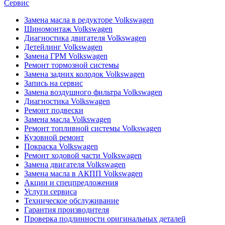
Сервис
Замена масла в редукторе Volkswagen
Шиномонтаж Volkswagen
Диагностика двигателя Volkswagen
Детейлинг Volkswagen
Замена ГРМ Volkswagen
Ремонт тормозной системы
Замена задних колодок Volkswagen
Запись на сервис
Замена воздушного фильтра Volkswagen
Диагностика Volkswagen
Ремонт подвески
Замена масла Volkswagen
Ремонт топливной системы Volkswagen
Кузовной ремонт
Покраска Volkswagen
Ремонт ходовой части Volkswagen
Замена двигателя Volkswagen
Замена масла в АКПП Volkswagen
Акции и спецпредложения
Услуги сервиса
Техническое обслуживание
Гарантия производителя
Проверка подлинности оригинальных деталей