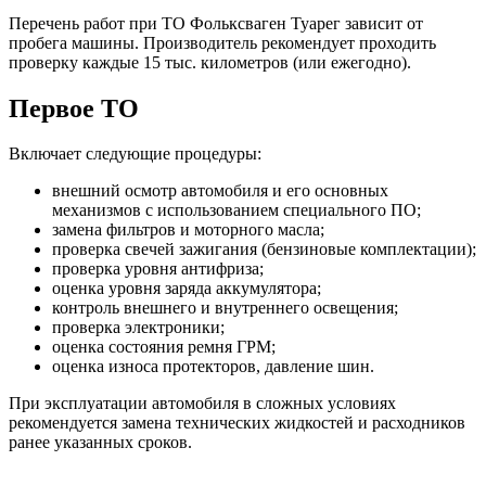
Перечень работ при ТО Фольксваген Туарег зависит от
пробега машины. Производитель рекомендует проходить
проверку каждые 15 тыс. километров (или ежегодно).
Первое ТО
Включает следующие процедуры:
внешний осмотр автомобиля и его основных
механизмов с использованием специального ПО;
замена фильтров и моторного масла;
проверка свечей зажигания (бензиновые комплектации);
проверка уровня антифриза;
оценка уровня заряда аккумулятора;
контроль внешнего и внутреннего освещения;
проверка электроники;
оценка состояния ремня ГРМ;
оценка износа протекторов, давление шин.
При эксплуатации автомобиля в сложных условиях
рекомендуется замена технических жидкостей и расходников
ранее указанных сроков.