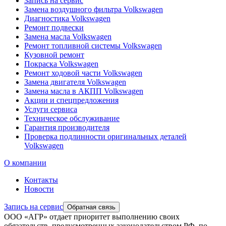
Запись на сервис
Замена воздушного фильтра Volkswagen
Диагностика Volkswagen
Ремонт подвески
Замена масла Volkswagen
Ремонт топливной системы Volkswagen
Кузовной ремонт
Покраска Volkswagen
Ремонт ходовой части Volkswagen
Замена двигателя Volkswagen
Замена масла в АКПП Volkswagen
Акции и спецпредложения
Услуги сервиса
Техническое обслуживание
Гарантия производителя
Проверка подлинности оригинальных деталей
Volkswagen
О компании
Контакты
Новости
Запись на сервис
Обратная связь
ООО «АГР» отдает приоритет выполнению своих
обязательств, предусмотренных законодательством РФ, по