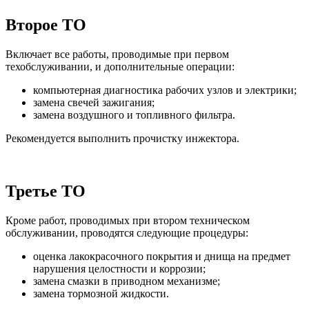
Второе ТО
Включает все работы, проводимые при первом
техобслуживании, и дополнительные операции:
компьютерная диагностика рабочих узлов и электрики;
замена свечей зажигания;
замена воздушного и топливного фильтра.
Рекомендуется выполнить прочистку инжектора.
Третье ТО
Кроме работ, проводимых при втором техническом
обслуживании, проводятся следующие процедуры:
оценка лакокрасочного покрытия и днища на предмет
нарушения целостности и коррозии;
замена смазки в приводном механизме;
замена тормозной жидкости.