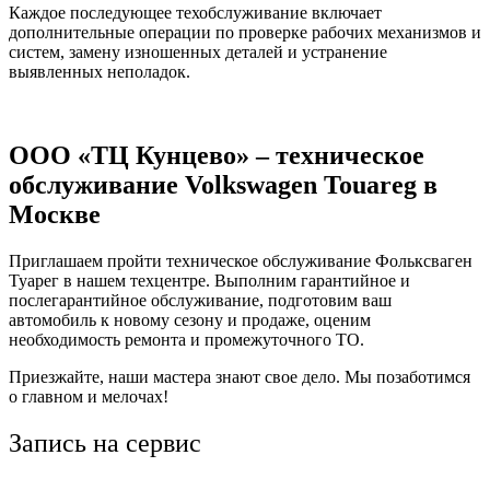
Каждое последующее техобслуживание включает
дополнительные операции по проверке рабочих механизмов и
систем, замену изношенных деталей и устранение
выявленных неполадок.
OOO «ТЦ Кунцево» – техническое
обслуживание Volkswagen Touareg в
Москве
Приглашаем пройти техническое обслуживание Фольксваген
Туарег в нашем техцентре. Выполним гарантийное и
послегарантийное обслуживание, подготовим ваш
автомобиль к новому сезону и продаже, оценим
необходимость ремонта и промежуточного ТО.
Приезжайте, наши мастера знают свое дело. Мы позаботимся
о главном и мелочах!
Запись на сервис