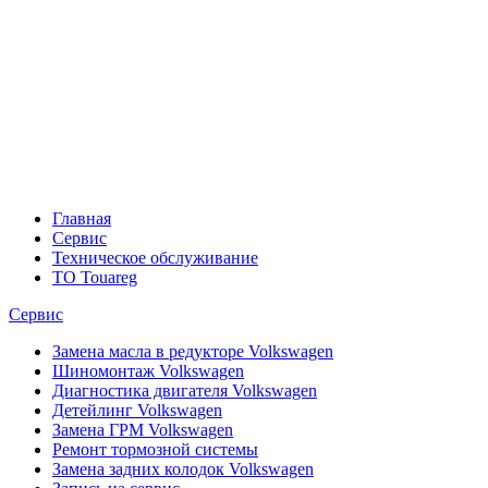
Главная
Сервис
Техническое обслуживание
ТO Touareg
Сервис
Замена масла в редукторе Volkswagen
Шиномонтаж Volkswagen
Диагностика двигателя Volkswagen
Детейлинг Volkswagen
Замена ГРМ Volkswagen
Ремонт тормозной системы
Замена задних колодок Volkswagen