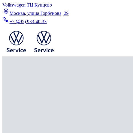
Volkswagen ТЦ Кунцево
Москва, улица Горбунова, 29
+7 (495) 933-40-33