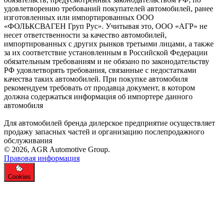
удовлетворению требований покупателей автомобилей, ранее
изготовленных или импортированных ООО
«ФОЛЬКСВАГЕН Груп Рус». Учитывая это, ООО «АГР» не
несет ответственности за качество автомобилей,
импортированных с других рынков третьими лицами, а также
за их соответствие установленным в Российской Федерации
обязательным требованиям и не обязано по законодательству
РФ удовлетворять требования, связанные с недостатками
качества таких автомобилей. При покупке автомобиля
рекомендуем требовать от продавца документ, в котором
должна содержаться информация об импортере данного
автомобиля
Для автомобилей бренда дилерское предприятие осуществляет
продажу запасных частей и организацию послепродажного
обслуживания
© 2026, AGR Automotive Group.
Правовая информация
Cookies